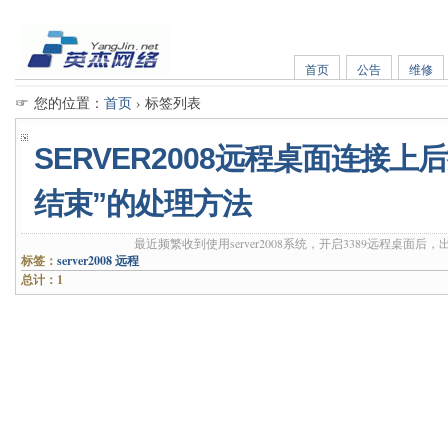
首页
公告
维修
☞ 您的位置：
首页
› 标签列表
SERVER2008远程桌面连接
结束”的处理方法
最近频繁收到使用server2008系统，开启3389远程桌面
标签：
server2008
远程
总计：1