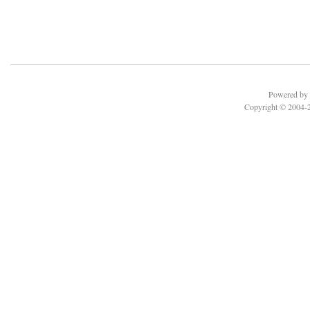
Powered b
Copyright © 2004