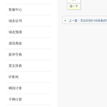
顶一下
客服中心
域名证书
上一篇：
无法识别USB设备
域名预测
成语典故
新华字典
英文辞典
IP查询
网段计算
子网计算